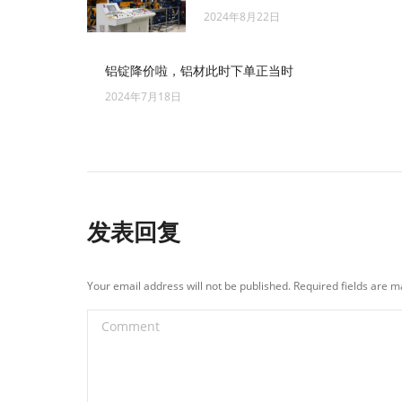
2024年8月22日
铝锭降价啦，铝材此时下单正当时
2024年7月18日
发表回复
Your email address will not be published. Required fields are 
Comment