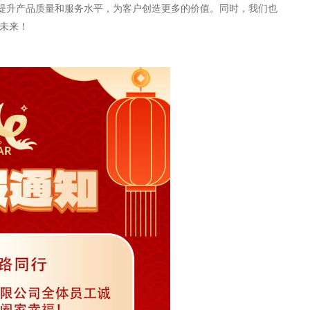
断提升产品质量和服务水平，为客户创造更多的价值。同时，我们也
未来！