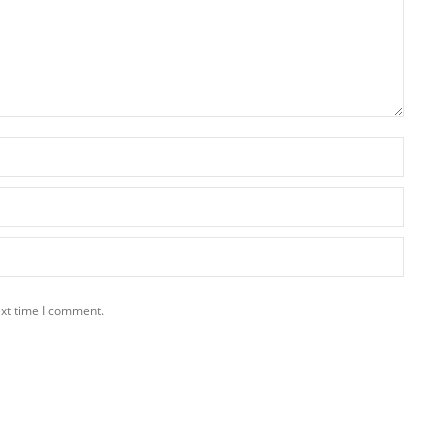
ext time I comment.