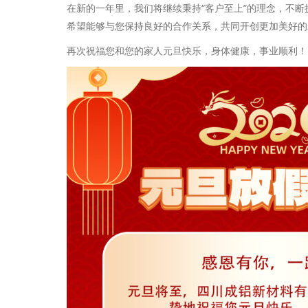
在新的一年里，我们将继续秉持“客户至上”的理念，不
希望能够与您保持良好的合作关系，共同开创更加美好的
再次祝福您和您的家人元旦快乐，身体健康，事业顺利！