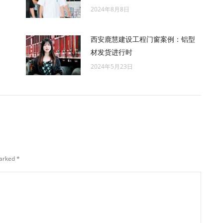
2024年8月8日
西安鹿慧建设工程门窗案例：铝型
材发货进行时
2024年5月23日
marked
*