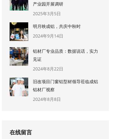
产业园开展调研
2025年3月5日
明月映成铝，共庆中秋时
2024年9月14日
铝材厂专业品质：数据说话，实力
见证
2024年8月22日
旧改项目门窗铝型材领导莅临成铝
铝材厂视察
2024年8月8日
在线留言