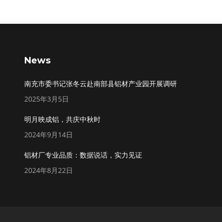
News
南充市委书记张冬云赴南部县铝材产业园开展调研
2025年3月5日
明月映成铝，共庆中秋时
2024年9月14日
铝材厂专业品质：数据说话，实力见证
2024年8月22日