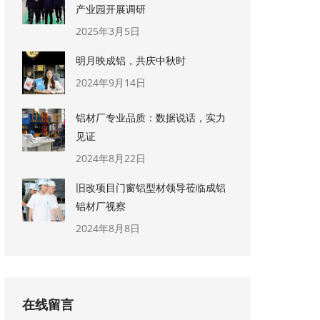
产业园开展调研
2025年3月5日
明月映成铝，共庆中秋时
2024年9月14日
铝材厂专业品质：数据说话，实力
见证
2024年8月22日
旧改项目门窗铝型材领导莅临成铝
铝材厂视察
2024年8月8日
在线留言